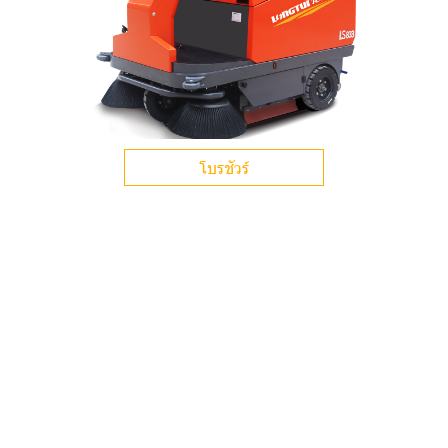
โบรชัวร์