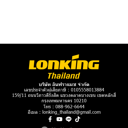
บริษัท อินฟราแมช จำกัด
เลขประจำตัวผู้เสียภาษี : 0105558013884
159/11 ถนนวิภาวดีรังสิต แขวงตลาดบางเขน เขตหลักสี่
กรุงเทพมหานคร 10210
โทร :
088-962-6644
อีเมล :
lonking_thailand@gmail.com