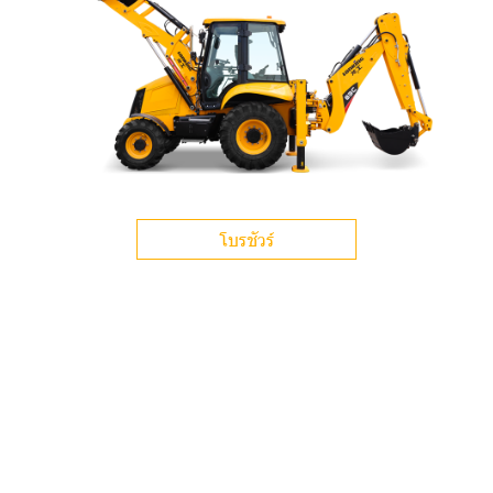
โบรชัวร์